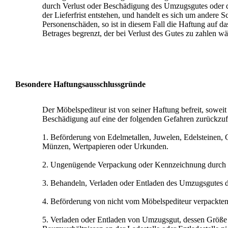
durch Verlust oder Beschädigung des Umzugsgutes oder 
der Lieferfrist entstehen, und handelt es sich um andere 
Personenschäden, so ist in diesem Fall die Haftung auf da
Betrages begrenzt, der bei Verlust des Gutes zu zahlen wä
Besondere Haftungsausschlussgründe
Der Möbelspediteur ist von seiner Haftung befreit, soweit 
Beschädigung auf eine der folgenden Gefahren zurückzufü
1. Beförderung von Edelmetallen, Juwelen, Edelsteinen, 
Münzen, Wertpapieren oder Urkunden.
2. Ungenügende Verpackung oder Kennzeichnung durch 
3. Behandeln, Verladen oder Entladen des Umzugsgutes 
4. Beförderung von nicht vom Möbelspediteur verpackten
5. Verladen oder Entladen von Umzugsgut, dessen Größe