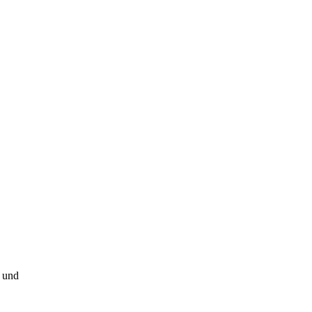
g und