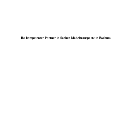
Ihr kompetenter Partner in Sachen Möbeltransporte in Bochum