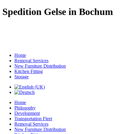
Spedition Gelse in Bochum
Home
Removal Services
New Furniture Distribution
Kitchen Fitting
Storage
Home
Philosophy
Development
Transportation Fleet
Removal Services
New Furniture Distribution